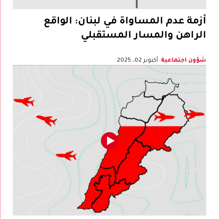
أزمة عدم المساواة في لبنان: الواقع
الراهن والمسار المستقبلي
شؤون اجتماعية
أكتوبر 02، 2025