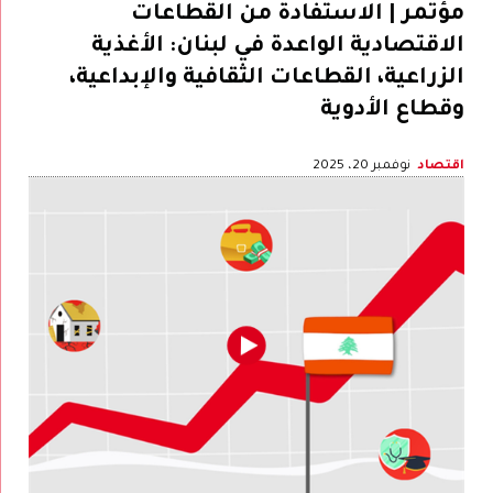
مؤتمر | الاستفادة من القطاعات
الاقتصادية الواعدة في لبنان: الأغذية
الزراعية، القطاعات الثقافية والإبداعية،
وقطاع الأدوية
اقتصاد
نوفمبر 20، 2025