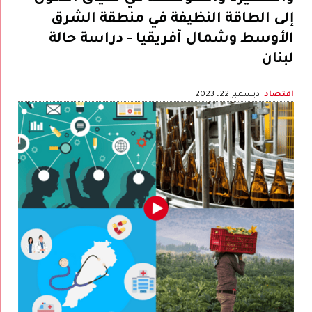
إلى الطاقة النظيفة في منطقة الشرق
الأوسط وشمال أفريقيا - دراسة حالة
لبنان
اقتصاد
ديسمبر 22، 2023