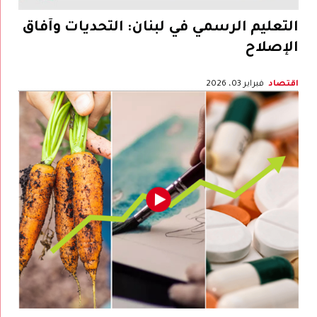
التعليم الرسمي في لبنان: التحديات وآفاق
الإصلاح
اقتصاد
فبراير 03، 2026