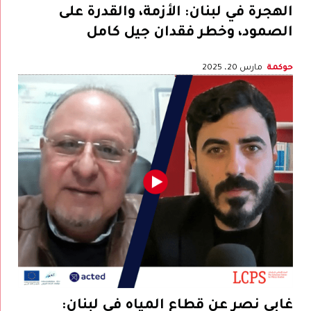
الهجرة في لبنان: الأزمة، والقدرة على
الصمود، وخطر فقدان جيل كامل
حوكمة
مارس 20، 2025
غابي نصر عن قطاع المياه في لبنان: