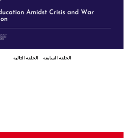
الحلقة السابقة
الحلقة التالية