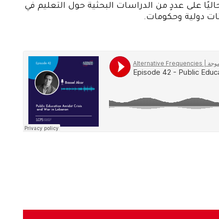
ليًا على عددٍ من الدراسات البحثية حول التعليم في
ئات دولية وحكومات.