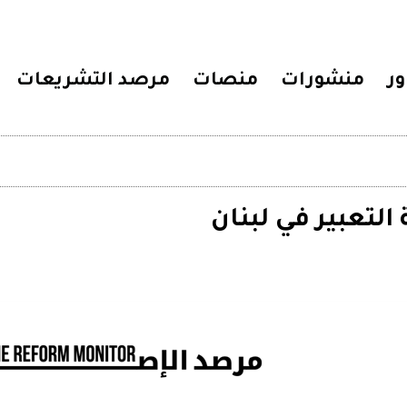
ور
منشورات
منصات
مرصد التشريعات
التعبير في لبنان