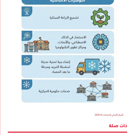
ذات صلة